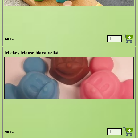
60 Kč
Mickey Mouse hlava velká
90 Kč