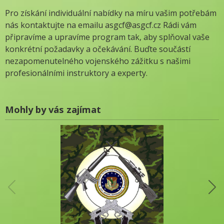
Pro získání individuální nabídky na míru vašim potřebám
nás kontaktujte na emailu asgcf@asgcf.cz Rádi vám
připravíme a upravíme program tak, aby splňoval vaše
konkrétní požadavky a očekávání. Buďte součástí
nezapomenutelného vojenského zážitku s našimi
profesionálními instruktory a experty.
Mohly by vás zajímat