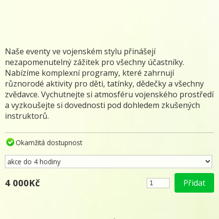
Naše eventy ve vojenském stylu přinášejí
nezapomenutelný zážitek pro všechny účastníky.
Nabízíme komplexní programy, které zahrnují
různorodé aktivity pro děti, tatínky, dědečky a všechny
zvědavce. Vychutnejte si atmosféru vojenského prostředí
a vyzkoušejte si dovednosti pod dohledem zkušených
instruktorů.
Okamžitá dostupnost
4 000Kč